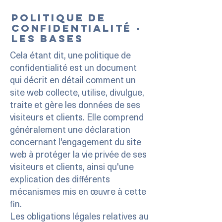
Politique de
confidentialité -
les bases
Cela étant dit, une politique de
confidentialité est un document
qui décrit en détail comment un
site web collecte, utilise, divulgue,
traite et gère les données de ses
visiteurs et clients. Elle comprend
généralement une déclaration
concernant l'engagement du site
web à protéger la vie privée de ses
visiteurs et clients, ainsi qu'une
explication des différents
mécanismes mis en œuvre à cette
fin.
Les obligations légales relatives au