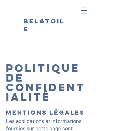
Bel&Toil
e
politique
de
confident
ialité
Mentions légales
Les explications et informations
fournies sur cette page sont