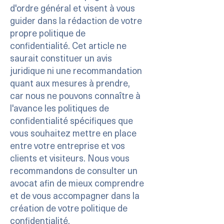
d'ordre général et visent à vous
guider dans la rédaction de votre
propre politique de
confidentialité. Cet article ne
saurait constituer un avis
juridique ni une recommandation
quant aux mesures à prendre,
car nous ne pouvons connaître à
l'avance les politiques de
confidentialité spécifiques que
vous souhaitez mettre en place
entre votre entreprise et vos
clients et visiteurs. Nous vous
recommandons de consulter un
avocat afin de mieux comprendre
et de vous accompagner dans la
création de votre politique de
confidentialité.