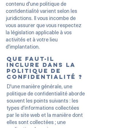
contenu d'une politique de
confidentialité varient selon les
juridictions. Il vous incombe de
vous assurer que vous respectez
la législation applicable à vos
activités et à votre lieu
d'implantation.
Que faut-il
inclure dans la
politique de
confidentialité ?
D'une manière générale, une
politique de confidentialité aborde
souvent les points suivants : les
types d'informations collectées
par le site web et la manière dont
elles sont collectées ; une