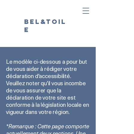
Bel&Toil
e
Le modèle ci-dessous a pour but
de vous aider à rédiger votre
déclaration d'accessibilité.
Veuillez noter qu'il vous incombe
de vous assurer que la
déclaration de votre site est
conforme à la législation locale en
vigueur dans votre région.
*Remarque : Cette page comporte
actuellement deux sections. Une