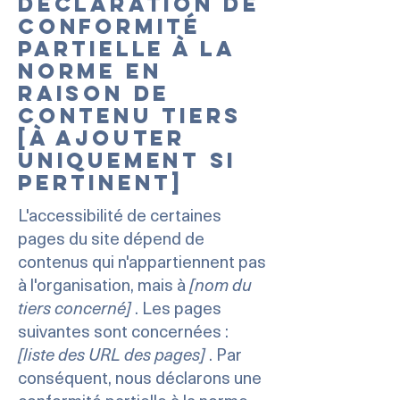
Déclaration de
conformité
partielle à la
norme en
raison de
contenu tiers
[à ajouter
uniquement si
pertinent]
L'accessibilité de certaines
pages du site dépend de
contenus qui n'appartiennent pas
à l'organisation, mais à
[nom du
tiers concerné]
. Les pages
suivantes sont concernées :
[liste des URL des pages]
. Par
conséquent, nous déclarons une