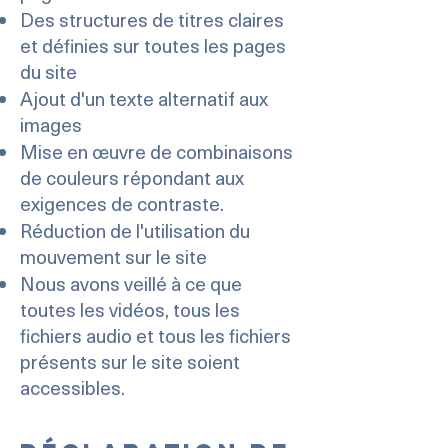
Des structures de titres claires
et définies sur toutes les pages
du site
Ajout d'un texte alternatif aux
images
Mise en œuvre de combinaisons
de couleurs répondant aux
exigences de contraste.
Réduction de l'utilisation du
mouvement sur le site
Nous avons veillé à ce que
toutes les vidéos, tous les
fichiers audio et tous les fichiers
présents sur le site soient
accessibles.