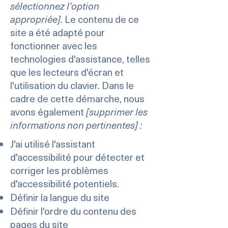
sélectionnez l'option
appropriée].
Le contenu de ce
site a été adapté pour
fonctionner avec les
technologies d'assistance, telles
que les lecteurs d'écran et
l'utilisation du clavier. Dans le
cadre de cette démarche, nous
avons également
[supprimer les
informations non pertinentes] :
J'ai utilisé l'assistant
d'accessibilité pour détecter et
corriger les problèmes
d'accessibilité potentiels.
Définir la langue du site
Définir l'ordre du contenu des
pages du site