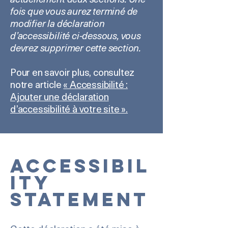
fois que vous aurez terminé de
modifier la déclaration
d’accessibilité ci-dessous, vous
devrez supprimer cette section.
Pour en savoir plus, consultez
notre article
« Accessibilité :
Ajouter une déclaration
d’accessibilité à votre site ».
Accessibil
ity
Statement