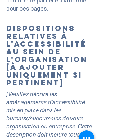
conformité partielle à la norme
pour ces pages.
Dispositions
relatives à
l'accessibilité
au sein de
l'organisation
[à ajouter
uniquement si
pertinent]
[Veuillez décrire les
aménagements d'accessibilité
mis en place dans les
bureaux/succursales de votre
organisation ou entreprise. Cette
description doit inclure tous les