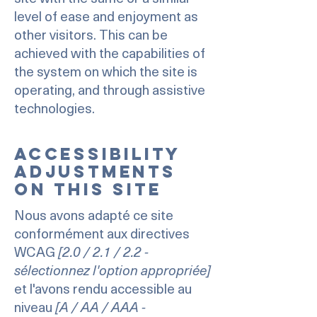
level of ease and enjoyment as
other visitors. This can be
achieved with the capabilities of
the system on which the site is
operating, and through assistive
technologies.
Accessibility
adjustments
on this site
Nous avons adapté ce site
conformément aux directives
WCAG
[2.0 / 2.1 / 2.2 -
sélectionnez l'option appropriée]
et l'avons rendu accessible au
niveau
[A / AA / AAA -